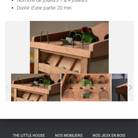
Nombre de joueurs 1 à 4 joueurs
Durée d’une partie 20 min
THE LITTLE HOUSE
NOS MOBILIERS
NOS JEUX EN BOIS