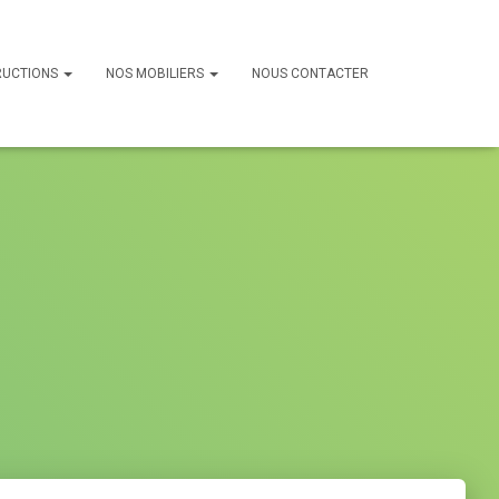
RUCTIONS
NOS MOBILIERS
NOUS CONTACTER