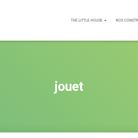
THE LITTLE HOUSE
NOS CONST
jouet